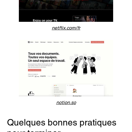
netflix.com/fr
notion.so
Quelques bonnes pratiques