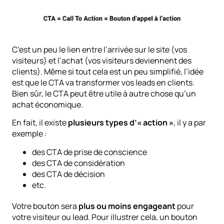
C’est un peu le lien entre l’arrivée sur le site (vos
visiteurs) et l’achat (vos visiteurs deviennent des
clients). Même si tout cela est un peu simplifié, l’idée
est que le CTA va transformer vos leads en clients.
Bien sûr, le CTA peut être utile à autre chose qu’un
achat économique.
En fait, il existe
plusieurs types d’« action »
, il y a par
exemple :
des CTA de prise de conscience
des CTA de considération
des CTA de décision
etc.
Votre bouton sera
plus ou moins engageant
pour
votre visiteur ou lead. Pour illustrer cela, un bouton