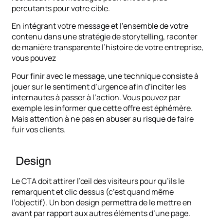
percutants pour votre cible.
En intégrant votre message et l’ensemble de votre
contenu dans une stratégie de storytelling, raconter
de manière transparente l’histoire de votre entreprise,
vous pouvez
Pour finir avec le message, une technique consiste à
jouer sur le sentiment d’urgence afin d’inciter les
internautes à passer à l’action. Vous pouvez par
exemple les informer que cette offre est éphémère.
Mais attention à ne pas en abuser au risque de faire
fuir vos clients.
Design
Le CTA doit attirer l’œil des visiteurs pour qu’ils le
remarquent et clic dessus (c’est quand même
l’objectif). Un bon design permettra de le mettre en
avant par rapport aux autres éléments d’une page.