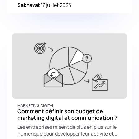
Sakhavat
17 juillet 2025
MARKETING DIGITAL
Comment définir son budget de
marketing digital et communication ?
Les entreprises misent de plus en plus sur le
numérique pour développer leur activité et...