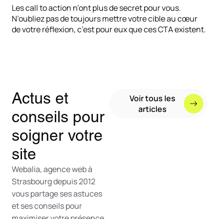
Les call to action n’ont plus de secret pour vous.
N’oubliez pas de toujours mettre votre cible au cœur
de votre réflexion, c’est pour eux que ces CTA existent.
Actus et
Voir tous les
articles
conseils pour
soigner votre
site
Webalia, agence web à
Strasbourg depuis 2012
vous partage ses astuces
et ses conseils pour
maximiser votre présence