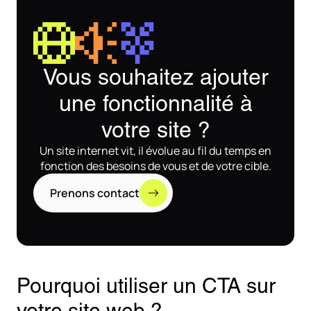
Vous souhaitez ajouter
une fonctionnalité à
votre site ?
Un site internet vit, il évolue au fil du temps en
fonction des besoins de vous et de votre cible.
Prenons contact
Pourquoi utiliser un CTA sur
votre site web ?