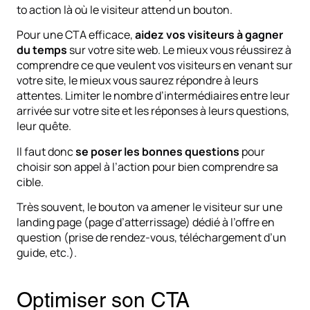
to action là où le visiteur attend un bouton.
Pour une CTA efficace,
aidez vos visiteurs à gagner
du temps
sur votre site web. Le mieux vous réussirez à
comprendre ce que veulent vos visiteurs en venant sur
votre site, le mieux vous saurez répondre à leurs
attentes. Limiter le nombre d’intermédiaires entre leur
arrivée sur votre site et les réponses à leurs questions,
leur quête.
Il faut donc
se poser les bonnes questions
pour
choisir son appel à l’action pour bien comprendre sa
cible.
Très souvent, le bouton va amener le visiteur sur une
landing page (page d’atterrissage) dédié à l’offre en
question (prise de rendez-vous, téléchargement d’un
guide, etc.).
Optimiser son CTA