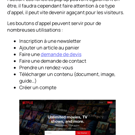
être, il faudra cependant faire attention à ce type
d’appel, il peut vite devenir agaçant pour les visiteurs.
Les boutons d’appel peuvent servir pour de
nombreuses utilisations :
Inscription à une newsletter
Ajouter un article au panier
Faire une
demande de devis
Faire une demande de contact
Prendre un rendez-vous
Télécharger un contenu (document, image,
guide…)
Créer un compte