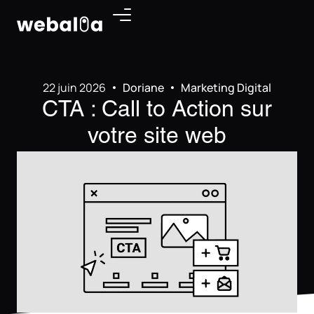
Panneau de gestion des cookies
22 juin 2026
Doriane
Marketing Digital
CTA : Call to Action sur
votre site web