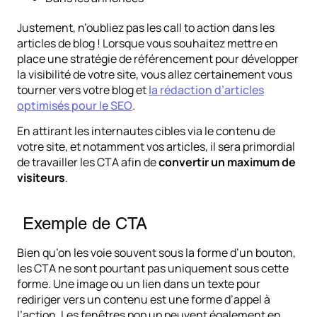
Justement, n’oubliez pas les call to action dans les
articles de blog ! Lorsque vous souhaitez mettre en
place une stratégie de référencement pour développer
la visibilité de votre site, vous allez certainement vous
tourner vers votre blog et
la rédaction d’articles
optimisés pour le SEO
.
En attirant les internautes cibles via le contenu de
votre site, et notamment vos articles, il sera primordial
de travailler les CTA afin de
convertir un maximum de
visiteurs
.
Exemple de CTA
Bien qu’on les voie souvent sous la forme d’un bouton,
les CTA ne sont pourtant pas uniquement sous cette
forme. Une image ou un lien dans un texte pour
rediriger vers un contenu est une forme d’appel à
l’action. Les fenêtres pop up peuvent également en