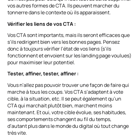
vos autres formes de CTA. Ils peuvent marcher du
tonnerre dans le contexte où ils apparaissent.
Vérifier les liens de vos CTA :
Vos CTA sont importants, mais ils seront efficaces que
s’ils redirigent bien vers les bonnes pages. Pensez
donc à toujours vérifier l’état de vos liens (s’ils
fonctionnent et envoient sur les landing page voulues)
pour maximiser leur potentiel.
Tester, affiner, tester, affiner :
Vous n’allez pas pouvoir trouver une façon de faire qui
marche à tous les coups. Vos CTA s’adaptent à vote
cible, à la situation, etc. Il se peut également qu’un
CTA qui marchait plutôt bien, marchent moins
maintenant. Et oui, votre cible évolue, ses habitudes,
ses comportements changent au fil du temps,
d’autant plus dans le monde du digital où tout change
très vite.