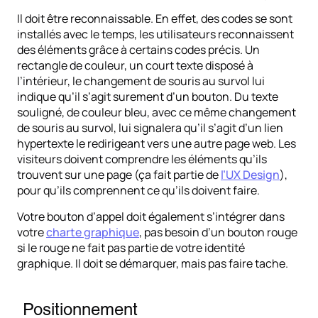
Il doit être reconnaissable. En effet, des codes se sont
installés avec le temps, les utilisateurs reconnaissent
des éléments grâce à certains codes précis. Un
rectangle de couleur, un court texte disposé à
l’intérieur, le changement de souris au survol lui
indique qu’il s’agit surement d’un bouton. Du texte
souligné, de couleur bleu, avec ce même changement
de souris au survol, lui signalera qu’il s’agit d’un lien
hypertexte le redirigeant vers une autre page web. Les
visiteurs doivent comprendre les éléments qu’ils
trouvent sur une page (ça fait partie de
l’UX Design
),
pour qu’ils comprennent ce qu’ils doivent faire.
Votre bouton d’appel doit également s’intégrer dans
votre
charte graphique
, pas besoin d’un bouton rouge
si le rouge ne fait pas partie de votre identité
graphique. Il doit se démarquer, mais pas faire tache.
Positionnement