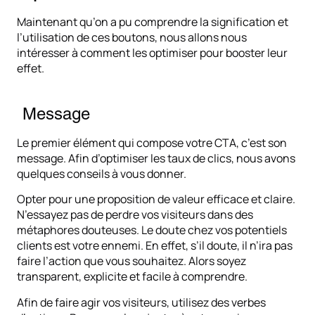
Maintenant qu’on a pu comprendre la signification et
l’utilisation de ces boutons, nous allons nous
intéresser à comment les optimiser pour booster leur
effet.
Message
Le premier élément qui compose votre CTA, c’est son
message. Afin d’optimiser les taux de clics, nous avons
quelques conseils à vous donner.
Opter pour une proposition de valeur efficace et claire.
N’essayez pas de perdre vos visiteurs dans des
métaphores douteuses. Le doute chez vos potentiels
clients est votre ennemi. En effet, s’il doute, il n’ira pas
faire l’action que vous souhaitez. Alors soyez
transparent, explicite et facile à comprendre.
Afin de faire agir vos visiteurs, utilisez des verbes