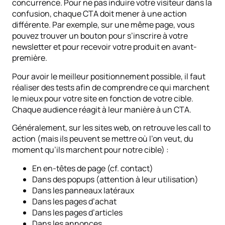
concurrence. Pour ne pas induire votre visiteur dans la
confusion, chaque CTA doit mener à une action
différente. Par exemple, sur une même page, vous
pouvez trouver un bouton pour s’inscrire à votre
newsletter et pour recevoir votre produit en avant-
première.
Pour avoir le meilleur positionnement possible, il faut
réaliser des tests afin de comprendre ce qui marchent
le mieux pour votre site en fonction de votre cible.
Chaque audience réagit à leur manière à un CTA.
Généralement, sur les sites web, on retrouve les call to
action (mais ils peuvent se mettre où l’on veut, du
moment qu’ils marchent pour notre cible) :
En en-têtes de page (cf. contact)
Dans des popups (attention à leur utilisation)
Dans les panneaux latéraux
Dans les pages d’achat
Dans les pages d’articles
Dans les annonces