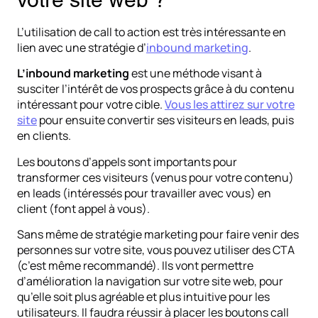
L’utilisation de call to action est très intéressante en
lien avec une stratégie d’
inbound marketing
.
L’inbound marketing
est une méthode visant à
susciter l’intérêt de vos prospects grâce à du contenu
intéressant pour votre cible.
Vous les attirez sur votre
site
pour ensuite convertir ses visiteurs en leads, puis
en clients.
Les boutons d’appels sont importants pour
transformer ces visiteurs (venus pour votre contenu)
en leads (intéressés pour travailler avec vous) en
client (font appel à vous).
Sans même de stratégie marketing pour faire venir des
personnes sur votre site, vous pouvez utiliser des CTA
(c’est même recommandé). Ils vont permettre
d’amélioration la navigation sur votre site web, pour
qu’elle soit plus agréable et plus intuitive pour les
utilisateurs. Il faudra réussir à placer les boutons call