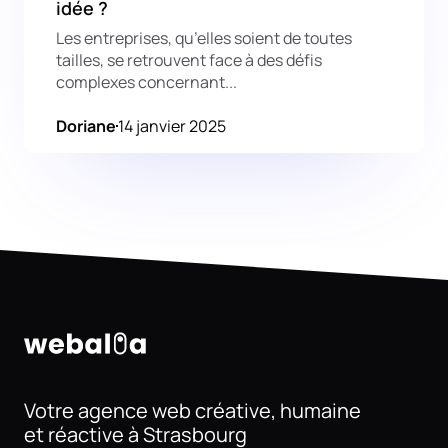
idée ?
Les entreprises, qu’elles soient de toutes
tailles, se retrouvent face à des défis
complexes concernant...
Doriane
14 janvier 2025
Votre agence web créative, humaine
et réactive à Strasbourg