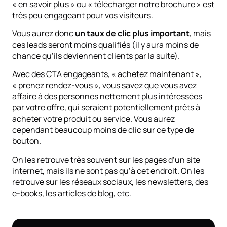
« en savoir plus » ou « télécharger notre brochure » est
très peu engageant pour vos visiteurs.
Vous aurez donc
un taux de clic plus important
, mais
ces leads seront moins qualifiés (il y aura moins de
chance qu’ils deviennent clients par la suite).
Avec des CTA engageants, « achetez maintenant »,
« prenez rendez-vous », vous savez que vous avez
affaire à des personnes nettement plus intéressées
par votre offre, qui seraient potentiellement prêts à
acheter votre produit ou service. Vous aurez
cependant beaucoup moins de clic sur ce type de
bouton.
On les retrouve très souvent sur les pages d’un site
internet, mais ils ne sont pas qu’à cet endroit. On les
retrouve sur les réseaux sociaux, les newsletters, des
e-books, les articles de blog, etc.