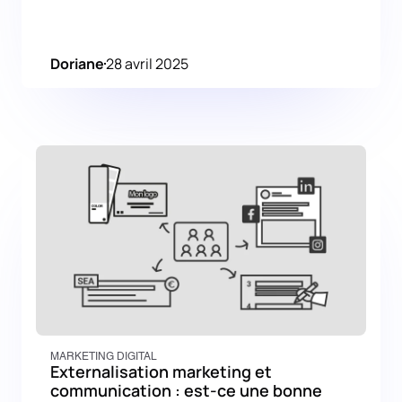
Doriane
28 avril 2025
MARKETING DIGITAL
Externalisation marketing et
communication : est-ce une bonne