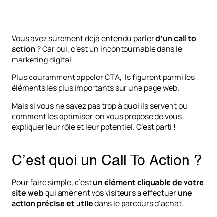
Vous avez surement déjà entendu parler
d’un call to
action
? Car oui, c’est un incontournable dans le
marketing digital.
Plus couramment appeler CTA, ils figurent parmi les
éléments les plus importants sur une page web.
Mais si vous ne savez pas trop à quoi ils servent ou
comment les optimiser, on vous propose de vous
expliquer leur rôle et leur potentiel. C’est parti !
C’est quoi un Call To Action ?
Pour faire simple, c’est
un élément cliquable de votre
site web
qui amènent vos visiteurs à effectuer
une
action précise et utile
dans le parcours d’achat.