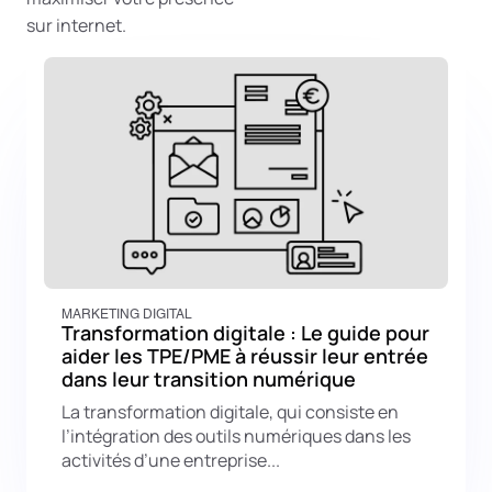
sur internet.
MARKETING DIGITAL
Transformation digitale : Le guide pour
aider les TPE/PME à réussir leur entrée
dans leur transition numérique
La transformation digitale, qui consiste en
l’intégration des outils numériques dans les
activités d’une entreprise...