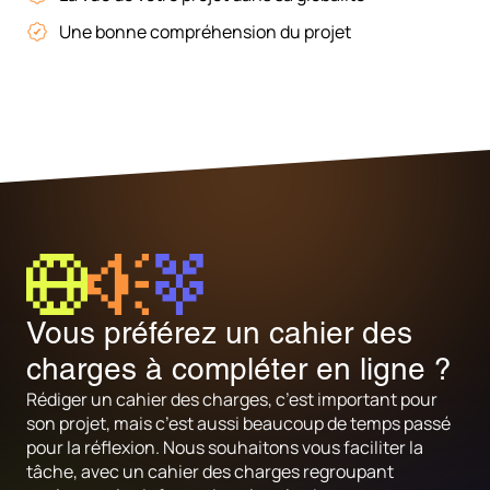
Une bonne compréhension du projet
Vous préférez un cahier des
charges à compléter en ligne ?
Rédiger un cahier des charges, c’est important pour
son projet, mais c’est aussi beaucoup de temps passé
pour la réflexion. Nous souhaitons vous faciliter la
tâche, avec un cahier des charges regroupant