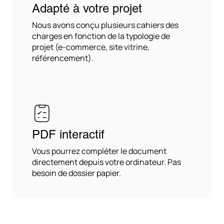
Adapté à votre projet
Nous avons conçu plusieurs cahiers des
charges en fonction de la typologie de
projet (e-commerce, site vitrine,
référencement).
PDF interactif
Vous pourrez compléter le document
directement depuis votre ordinateur. Pas
besoin de dossier papier.