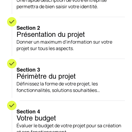
Une rapide description de votre entreprise
permettra de bien saisir votre identité.
Section 2
Présentation du projet
Donner un maximum d’information sur votre
projet sur tous les aspects.
Section 3
Périmètre du projet
Définissez la forme de votre projet, les
fonctionnalités, solutions souhaitées…
Section 4
Votre budget
Évaluer le budget de votre projet pour sa création