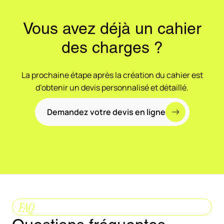
Vous avez déjà un cahier
des charges ?
La prochaine étape après la création du cahier est
d’obtenir un devis personnalisé et détaillé.
Demandez votre devis en ligne
FAQ