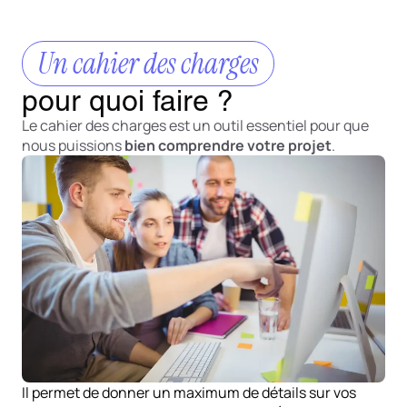
Un cahier des charges
pour quoi faire ?
Le cahier des charges est un outil essentiel pour que
nous puissions
bien comprendre votre projet
.
Il permet de donner un maximum de détails sur vos