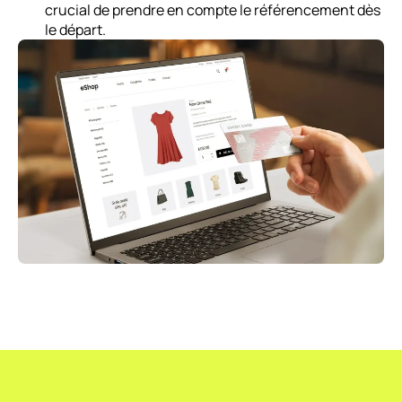
crucial de prendre en compte le référencement dès
le départ.