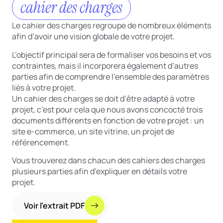
cahier des charges
Le cahier des charges regroupe de nombreux éléments
afin d’avoir une vision globale de votre projet.
L’objectif principal sera de formaliser vos besoins et vos
contraintes, mais il incorporera également d’autres
parties afin de comprendre l’ensemble des paramètres
liés à votre projet.
Un cahier des charges se doit d’être adapté à votre
projet, c’est pour cela que nous avons concocté trois
documents différents en fonction de votre projet : un
site e-commerce, un site vitrine, un projet de
référencement.
Vous trouverez dans chacun des cahiers des charges
plusieurs parties afin d’expliquer en détails votre
projet.
Voir l’extrait PDF