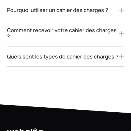
Pourquoi utiliser un cahier des charges ?
Comment recevoir votre cahier des charges
?
Quels sont les types de cahier des charges ?