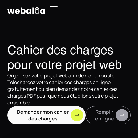
Panneau de gestion des cookies
Cahier des charges
pour votre projet web
Organisez votre projet web afin de ne rien oublier.
Téléchargez votre cahier des charges en ligne
gratuitement ou bien demandez notre cahier des
charges PDF pour que nous étudiions votre projet
ensemble.
Demander mon cahier
Remplir
des charges
en ligne