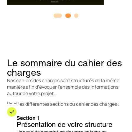
Le sommaire du cahier des
charges
Nos cahiers des charges sont structurés de la même
manière afin d’évoquer l’ensemble des informations
autour de votre projet.
Voici les différentes sections du cahier des charges :
Section 1
Présentation de votre structure