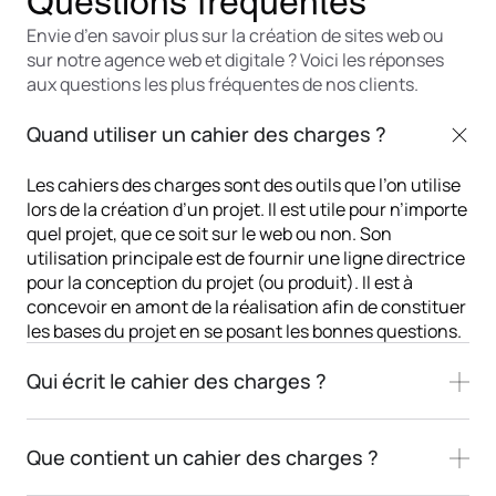
Questions fréquentes
Envie d’en savoir plus sur la création de sites web ou
sur notre agence web et digitale ? Voici les réponses
aux questions les plus fréquentes de nos clients.
Quand utiliser un cahier des charges ?
Les cahiers des charges sont des outils que l’on utilise
lors de la création d’un projet. Il est utile pour n’importe
quel projet, que ce soit sur le web ou non. Son
utilisation principale est de fournir une ligne directrice
pour la conception du projet (ou produit). Il est à
concevoir en amont de la réalisation afin de constituer
les bases du projet en se posant les bonnes questions.
Qui écrit le cahier des charges ?
Que contient un cahier des charges ?