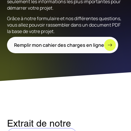
seulement les informations les plus importantes pour
démarrer votre projet.
Grâce à notre formulaire et nos différentes questions,
vous allez pouvoir rassembler dans un document PDF
la base de votre projet.
Remplir mon cahier des charges en ligne
Extrait de notre