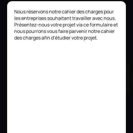
Nous réservons notre cahier des charges pour
les entreprises souhaitant travailler avec nous.
Présentez-nous votre projet via ce formulaire et
nous pourrons vous faire parvenir notre cahier
des charges afin d’étudier votre projet.