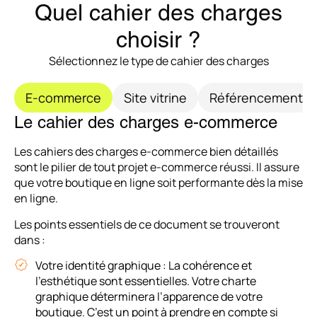
Quel cahier des charges
choisir ?
Sélectionnez le type de cahier des charges
E-commerce
Site vitrine
Référencement
Le cahier des charges e-commerce
Les cahiers des charges e-commerce bien détaillés
sont le pilier de tout projet e-commerce réussi. Il assure
que votre boutique en ligne soit performante dès la mise
en ligne.
Les points essentiels de ce document se trouveront
dans :
Votre identité graphique : La cohérence et
l’esthétique sont essentielles. Votre charte
graphique déterminera l’apparence de votre
boutique. C’est un point à prendre en compte si