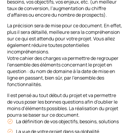
besoins, vos objectifs, vos enjeux, etc. (un meilleur
taux de conversion, l’augmentation du chiffre
d’affaires ou encore du nombre de prospects).
La précision sera de mise pour ce document. En effet,
plus il sera détaillé, meilleure sera la compréhension
sur ce qui est attendu pour votre projet. Vous allez
également réduire toutes potentielles
incompréhensions.
Votre cahier des charges va permettre de regrouper
l’ensemble des éléments concernant le projet en
question : du nom de domaine à la date de mise en
ligne en passant, bien sûr, par l’ensemble des
fonctionnalités.
Il est pensé au tout début du projet et va permettre
de vous poser les bonnes questions afin d’oublier le
moins d’éléments possibles. La réalisation du projet
pourra se baser sur ce document.
La définition de vos objectifs, besoins, solutions
La vue de votre projet dans sa globalité