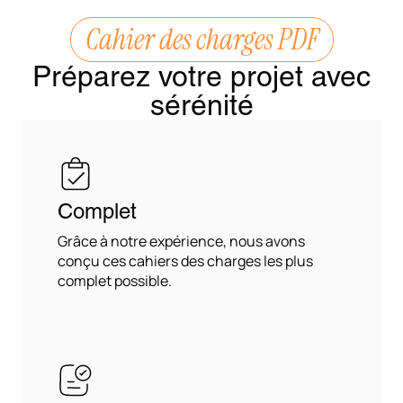
Cahier des charges PDF
Préparez votre projet avec
sérénité
Complet
Grâce à notre expérience, nous avons
conçu ces cahiers des charges les plus
complet possible.