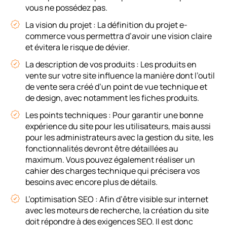
vous ne possédez pas.
La vision du projet : La définition du projet e-
commerce vous permettra d’avoir une vision claire
et évitera le risque de dévier.
La description de vos produits : Les produits en
vente sur votre site influence la manière dont l’outil
de vente sera créé d’un point de vue technique et
de design, avec notamment les fiches produits.
Les points techniques : Pour garantir une bonne
expérience du site pour les utilisateurs, mais aussi
pour les administrateurs avec la gestion du site, les
fonctionnalités devront être détaillées au
maximum. Vous pouvez également réaliser un
cahier des charges technique qui précisera vos
besoins avec encore plus de détails.
L’optimisation SEO : Afin d’être visible sur internet
avec les moteurs de recherche, la création du site
doit répondre à des exigences SEO. Il est donc