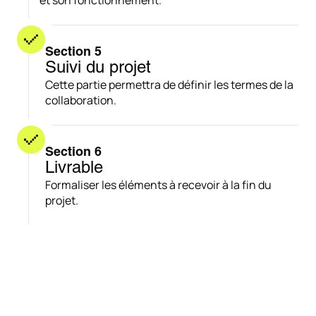
et son fonctionnement.
Section 5
Suivi du projet
Cette partie permettra de définir les termes de la
collaboration.
Section 6
Livrable
Formaliser les éléments à recevoir à la fin du
projet.