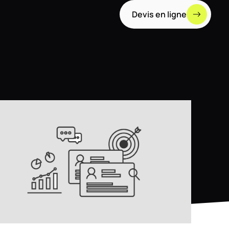
Devis en ligne