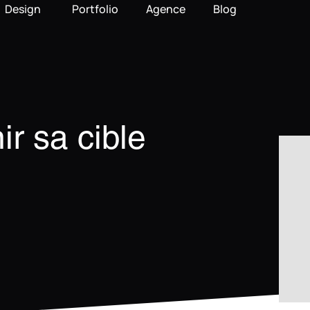
Design
Portfolio
Agence
Blog
r sa cible