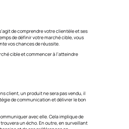
 s’agit de comprendre votre clientèle et ses
temps de définir votre marché cible, vous
nte vos chances de réussite.
rché cible et commencer à l’atteindre
ans client, un produit ne sera pas vendu, il
ratégie de communication et délivrer le bon
ommuniquer avec elle. Cela implique de
 trouvera un écho. En outre, en surveillant