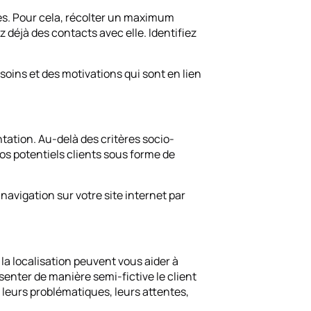
es. Pour cela, récolter un maximum
 déjà des contacts avec elle. Identifiez
oins et des motivations qui sont en lien
tation. Au-delà des critères socio-
s potentiels clients sous forme de
 navigation sur votre site internet par
 la localisation peuvent vous aider à
senter de manière semi-fictive le client
, leurs problématiques, leurs attentes,