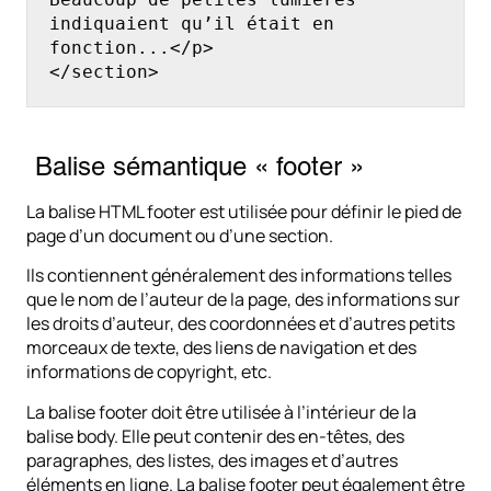
indiquaient qu’il était en 
fonction...</p>

</section>
Balise sémantique « footer »
La balise HTML footer est utilisée pour définir le pied de
page d’un document ou d’une section.
Ils contiennent généralement des informations telles
que le nom de l’auteur de la page, des informations sur
les droits d’auteur, des coordonnées et d’autres petits
morceaux de texte, des liens de navigation et des
informations de copyright, etc.
La balise footer doit être utilisée à l’intérieur de la
balise body. Elle peut contenir des en-têtes, des
paragraphes, des listes, des images et d’autres
éléments en ligne. La balise footer peut également être