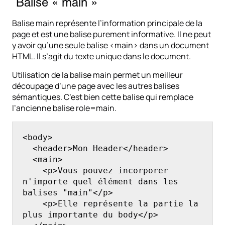
Balise « main »
Balise main représente l’information principale de la
page et est une balise purement informative. Il ne peut
y avoir qu’une seule balise <main> dans un document
HTML. Il s’agit du texte unique dans le document.
Utilisation de la balise main permet un meilleur
découpage d’une page avec les autres balises
sémantiques. C’est bien cette balise qui remplace
l’ancienne balise role=main.
<body>

  <header>Mon Header</header>

  <main>

    <p>Vous pouvez incorporer 
n'importe quel élément dans les 
balises "main"</p>

    <p>Elle représente la partie la 
plus importante du body</p>
