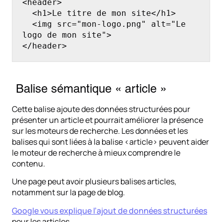
<header>

  <h1>Le titre de mon site</h1>

  <img src="mon-logo.png" alt="Le 
logo de mon site">

</header>
Balise sémantique « article »
Cette balise ajoute des données structurées pour
présenter un article et pourrait améliorer la présence
sur les moteurs de recherche. Les données et les
balises qui sont liées à la balise <article> peuvent aider
le moteur de recherche à mieux comprendre le
contenu.
Une page peut avoir plusieurs balises articles,
notamment sur la page de blog.
Google vous explique l’ajout de données structurées
pour les articles