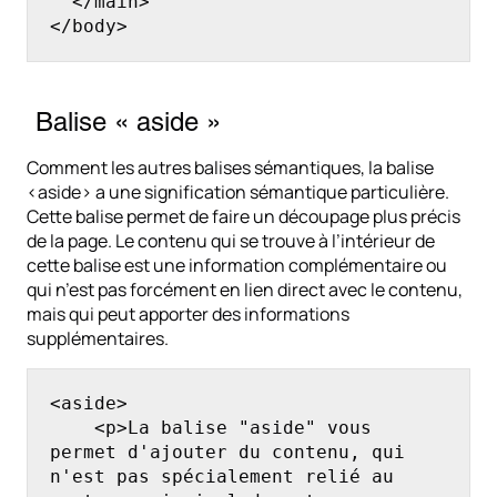
  </main>

</body>
Balise « aside »
Comment les autres balises sémantiques, la balise
<aside> a une signification sémantique particulière.
Cette balise permet de faire un découpage plus précis
de la page. Le contenu qui se trouve à l’intérieur de
cette balise est une information complémentaire ou
qui n’est pas forcément en lien direct avec le contenu,
mais qui peut apporter des informations
supplémentaires.
<aside>

    <p>La balise "aside" vous 
permet d'ajouter du contenu, qui 
n'est pas spécialement relié au 