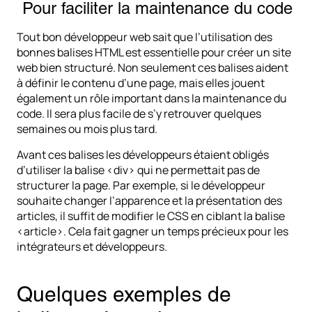
Pour faciliter la maintenance du code
Tout bon développeur web sait que l’utilisation des
bonnes balises HTML est essentielle pour créer un site
web bien structuré. Non seulement ces balises aident
à définir le contenu d’une page, mais elles jouent
également un rôle important dans la maintenance du
code. Il sera plus facile de s’y retrouver quelques
semaines ou mois plus tard.
Avant ces balises les développeurs étaient obligés
d’utiliser la balise <div> qui ne permettait pas de
structurer la page. Par exemple, si le développeur
souhaite changer l’apparence et la présentation des
articles, il suffit de modifier le CSS en ciblant la balise
<article>. Cela fait gagner un temps précieux pour les
intégrateurs et développeurs.
Quelques exemples de