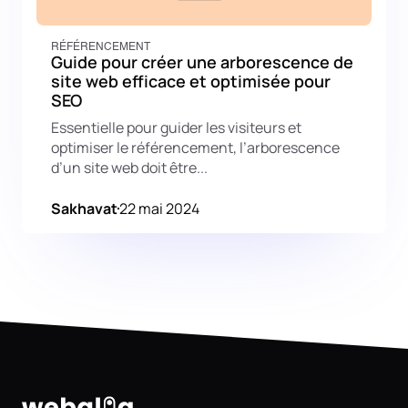
RÉFÉRENCEMENT
Guide pour créer une arborescence de
site web efficace et optimisée pour
SEO
Essentielle pour guider les visiteurs et
optimiser le référencement, l’arborescence
d’un site web doit être...
Sakhavat
22 mai 2024