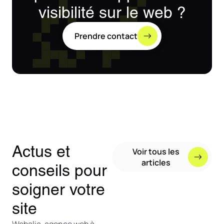
visibilité sur le web ?
Prendre contact
Actus et
Voir tous les
articles
conseils pour
soigner votre
site