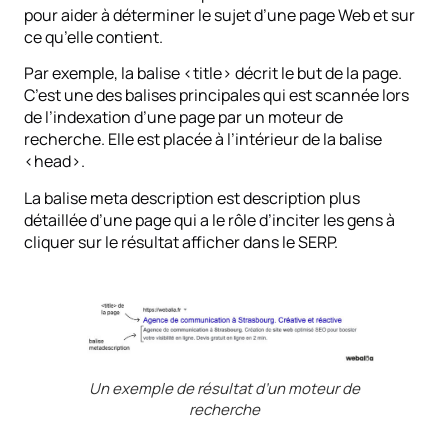
pour aider à déterminer le sujet d’une page Web et sur
ce qu’elle contient.
Par exemple, la balise <title> décrit le but de la page.
C’est une des balises principales qui est scannée lors
de l’indexation d’une page par un moteur de
recherche. Elle est placée à l’intérieur de la balise
<head>.
La balise meta description est description plus
détaillée d’une page qui a le rôle d’inciter les gens à
cliquer sur le résultat afficher dans le SERP.
Un exemple de résultat d’un moteur de
recherche