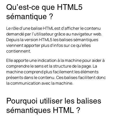
Qu’est-ce que HTML5
sémantique ?
Le rôle d’une balise HTML est d’afficher le contenu
demandé par l’utilisateur grâce au navigateur web.
Depuis la version HTML5 les balises sémantiques
viennent apporter plus d’infos sur ce qu’elles
contiennent.
Elle apporte une indication à la machine pour aider à
comprendre le sens et la structure de la page. La
machine comprend plus facilement les éléments
présents dans le contenu. Ces balises facilitent donc
la communication avec la machine.
Pourquoi utiliser les balises
sémantiques HTML ?