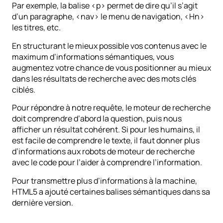
Par exemple, la balise <p> permet de dire qu’il s’agit
d’un paragraphe, <nav> le menu de navigation, <Hn>
les titres, etc.
En structurant le mieux possible vos contenus avec le
maximum d’informations sémantiques, vous
augmentez votre chance de vous positionner au mieux
dans les résultats de recherche avec des mots clés
ciblés.
Pour répondre à notre requête, le moteur de recherche
doit comprendre d’abord la question, puis nous
afficher un résultat cohérent. Si pour les humains, il
est facile de comprendre le texte, il faut donner plus
d’informations aux robots de moteur de recherche
avec le code pour l’aider à comprendre l’information.
Pour transmettre plus d’informations à la machine,
HTML5 a ajouté certaines balises sémantiques dans sa
dernière version.