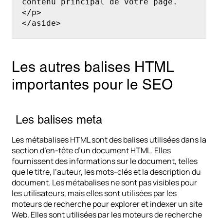
contenu principal de votre page.
</p>

</aside>
Les autres balises HTML
importantes pour le SEO
Les balises meta
Les métabalises HTML sont des balises utilisées dans la
section d’en-tête d’un document HTML. Elles
fournissent des informations sur le document, telles
que le titre, l’auteur, les mots-clés et la description du
document. Les métabalises ne sont pas visibles pour
les utilisateurs, mais elles sont utilisées par les
moteurs de recherche pour explorer et indexer un site
Web. Elles sont utilisées par les moteurs de recherche