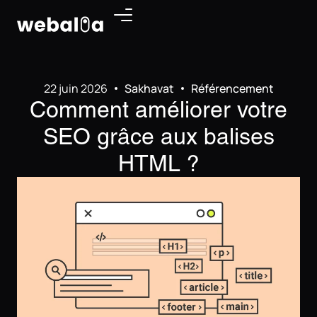
Panneau de gestion des cookies
22 juin 2026
Sakhavat
Référencement
Comment améliorer votre
SEO grâce aux balises
HTML ?