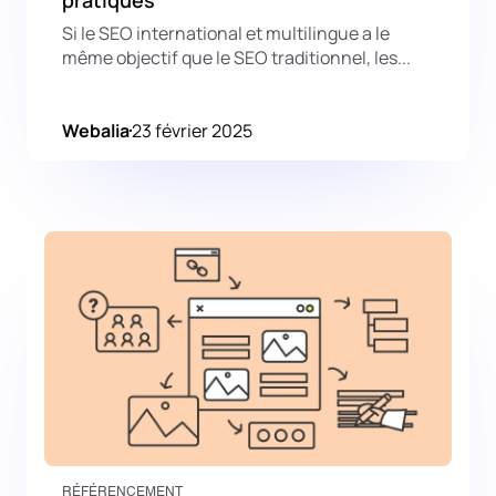
Si le SEO international et multilingue a le
même objectif que le SEO traditionnel, les...
Webalia
23 février 2025
RÉFÉRENCEMENT