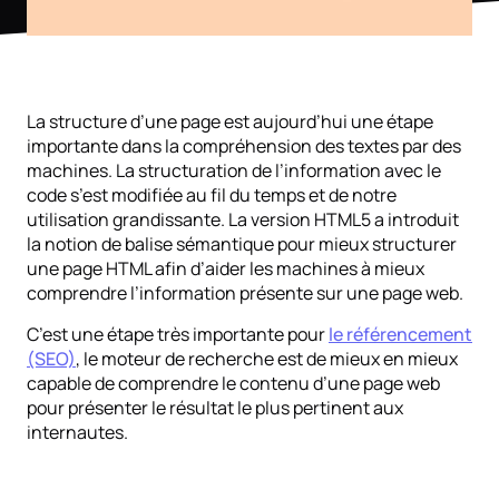
La structure d’une page est aujourd’hui une étape
importante dans la compréhension des textes par des
machines. La structuration de l’information avec le
code s’est modifiée au fil du temps et de notre
utilisation grandissante. La version HTML5 a introduit
la notion de balise sémantique pour mieux structurer
une page HTML afin d’aider les machines à mieux
comprendre l’information présente sur une page web.
C’est une étape très importante pour
le référencement
(SEO)
, le moteur de recherche est de mieux en mieux
capable de comprendre le contenu d’une page web
pour présenter le résultat le plus pertinent aux
internautes.