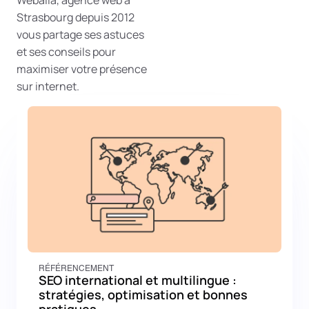
Webalia, agence web à
Strasbourg depuis 2012
vous partage ses astuces
et ses conseils pour
maximiser votre présence
sur internet.
RÉFÉRENCEMENT
SEO international et multilingue :
stratégies, optimisation et bonnes
pratiques