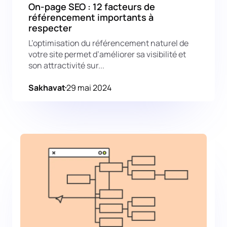
On-page SEO : 12 facteurs de
référencement importants à
respecter
L’optimisation du référencement naturel de
votre site permet d’améliorer sa visibilité et
son attractivité sur...
Sakhavat
29 mai 2024