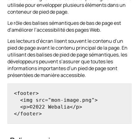
utilisée pour envelopper plusieurs éléments dans un
conteneur de pied de page.
Le rôle des balises sémantiques de bas de page est
d’améliorer l’accessibilité des pages Web.
Les lecteurs d’écran lisent souvent le contenu d’un
pied de page avant le contenu principal de la page. En
utilisant des balises de pied de page sémantiques, les
développeurs peuvent s’assurer que toutes les
informations importantes d’un pied de page sont
présentées de manière accessible.
<footer>

  <img src="mon-image.png">

  <p>©2022 Webalia</p>

</footer>