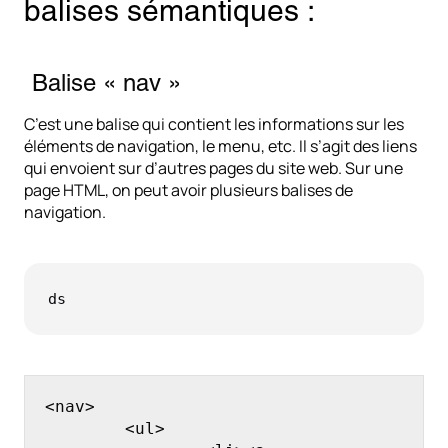
balises sémantiques :
Balise « nav »
C’est une balise qui contient les informations sur les
éléments de navigation, le menu, etc. Il s’agit des liens
qui envoient sur d’autres pages du site web. Sur une
page HTML, on peut avoir plusieurs balises de
navigation.
ds
<nav>

	<ul>
