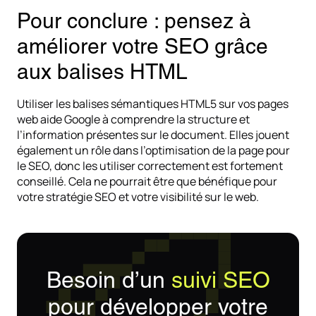
Pour conclure : pensez à
améliorer votre SEO grâce
aux balises HTML
Utiliser les balises sémantiques HTML5 sur vos pages
web aide Google à comprendre la structure et
l’information présentes sur le document. Elles jouent
également un rôle dans l’optimisation de la page pour
le SEO, donc les utiliser correctement est fortement
conseillé. Cela ne pourrait être que bénéfique pour
votre stratégie SEO et votre visibilité sur le web.
Besoin d’un
suivi SEO
pour développer votre