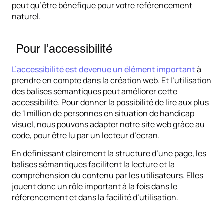
peut qu’être bénéfique pour votre référencement
naturel.
Pour l’accessibilité
L’accessibilité est devenue un élément important
à
prendre en compte dans la création web. Et l’utilisation
des balises sémantiques peut améliorer cette
accessibilité. Pour donner la possibilité de lire aux plus
de 1 million de personnes en situation de handicap
visuel, nous pouvons adapter notre site web grâce au
code, pour être lu par un lecteur d’écran.
En définissant clairement la structure d’une page, les
balises sémantiques facilitent la lecture et la
compréhension du contenu par les utilisateurs. Elles
jouent donc un rôle important à la fois dans le
référencement et dans la facilité d’utilisation.