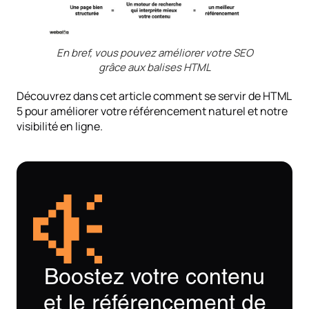
En bref, vous pouvez améliorer votre SEO
grâce aux balises HTML
Découvrez dans cet article comment se servir de HTML
5 pour améliorer votre référencement naturel et notre
visibilité en ligne.
Boostez votre contenu
et le référencement de