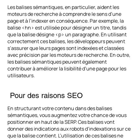
Les balises sémantiques, en particulier, aident les
moteurs de recherche à comprendre le sens d’une
page et à l’indexer en conséquence. Par exemple, la
balise <hn> est utilisée pour désigner un titre, tandis
que la balise désigne <p> un paragraphe. En utilisant
correctement ces balises, les développeurs peuvent
s’assurer que leurs pages sont indexées et classées
avec précision par les moteurs de recherche. En outre,
les balises sémantiques peuvent également
contribuer à améliorer la lisibilité d’une page pour les
utilisateurs.
Pour des raisons SEO
En structurant votre contenu dans des balises
sémantiques, vous augmentez votre chance de vous
positionner en haut de la SERP. Ces balises vont
donner des indications aux robots d’indexations sur ce
que la balise contient. L’utilisation de ces balises ne