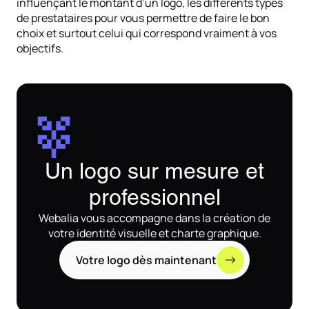
influençant le montant d’un logo, les différents types
de prestataires pour vous permettre de faire le bon
choix et surtout celui qui correspond vraiment à vos
objectifs.
Un logo sur mesure et
professionnel
Webalia vous accompagne dans la création de
votre identité visuelle et charte graphique.
Votre logo dès maintenant