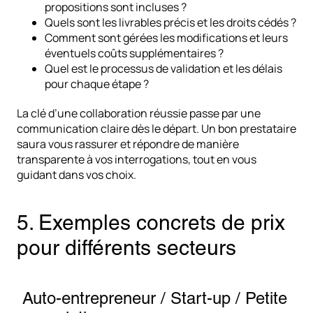
propositions sont incluses ?
Quels sont les livrables précis et les droits cédés ?
Comment sont gérées les modifications et leurs
éventuels coûts supplémentaires ?
Quel est le processus de validation et les délais
pour chaque étape ?
La clé d’une collaboration réussie passe par une
communication claire dès le départ. Un bon prestataire
saura vous rassurer et répondre de manière
transparente à vos interrogations, tout en vous
guidant dans vos choix.
5. Exemples concrets de prix
pour différents secteurs
Auto-entrepreneur / Start-up / Petite