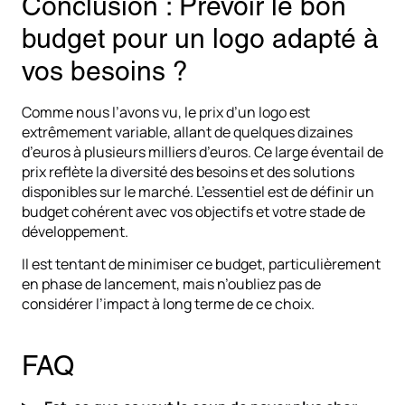
Conclusion : Prévoir le bon
budget pour un logo adapté à
vos besoins ?
Comme nous l’avons vu, le prix d’un logo est
extrêmement variable, allant de quelques dizaines
d’euros à plusieurs milliers d’euros. Ce large éventail de
prix reflète la diversité des besoins et des solutions
disponibles sur le marché. L’essentiel est de définir un
budget cohérent avec vos objectifs et votre stade de
développement.
Il est tentant de minimiser ce budget, particulièrement
en phase de lancement, mais n’oubliez pas de
considérer l’impact à long terme de ce choix.
FAQ