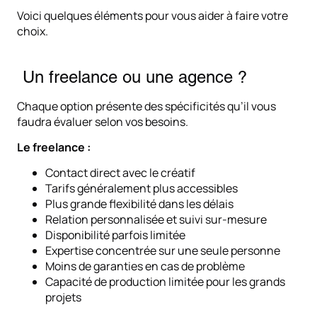
Voici quelques éléments pour vous aider à faire votre
choix.
Un freelance ou une agence ?
Chaque option présente des spécificités qu’il vous
faudra évaluer selon vos besoins.
Le freelance :
Contact direct avec le créatif
Tarifs généralement plus accessibles
Plus grande flexibilité dans les délais
Relation personnalisée et suivi sur-mesure
Disponibilité parfois limitée
Expertise concentrée sur une seule personne
Moins de garanties en cas de problème
Capacité de production limitée pour les grands
projets