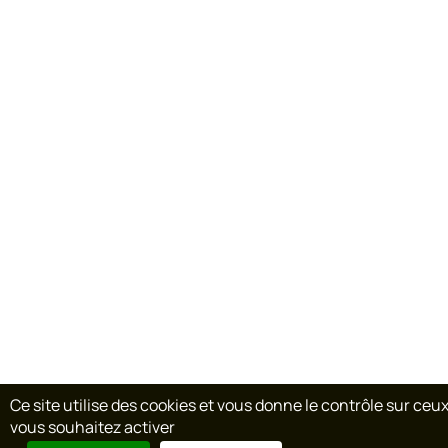
Ce site utilise des cookies et vous donne le contrôle sur ceu
vous souhaitez activer