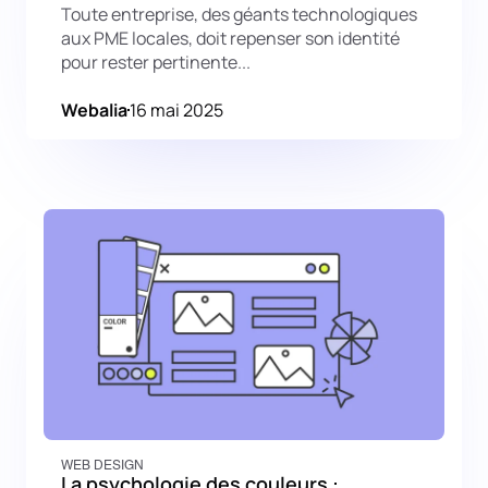
Toute entreprise, des géants technologiques
aux PME locales, doit repenser son identité
pour rester pertinente...
Webalia
16 mai 2025
WEB DESIGN
La psychologie des couleurs :