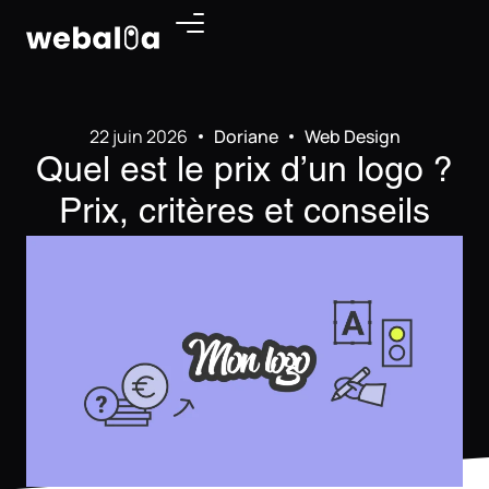
Panneau de gestion des cookies
22 juin 2026
Doriane
Web Design
Quel est le prix d’un logo ?
Prix, critères et conseils