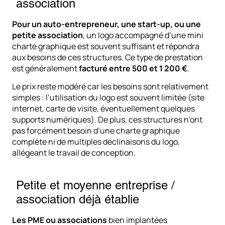
association
Pour un auto-entrepreneur, une start-up, ou une
petite association
, un logo accompagné d’une mini
charte graphique est souvent suffisant et répondra
aux besoins de ces structures. Ce type de prestation
est généralement
facturé entre 500 et 1 200 €
.
Le prix reste modéré car les besoins sont relativement
simples : l’utilisation du logo est souvent limitée (site
internet, carte de visite, éventuellement quelques
supports numériques). De plus, ces structures n’ont
pas forcément besoin d’une charte graphique
complète ni de multiples déclinaisons du logo,
allégeant le travail de conception.
Petite et moyenne entreprise /
association déjà établie
Les PME ou associations
bien implantées