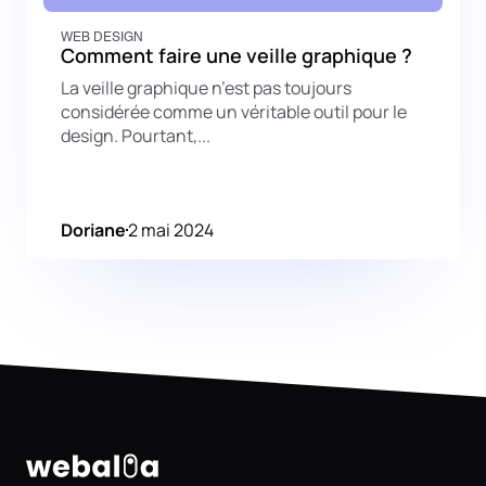
WEB DESIGN
Comment faire une veille graphique ?
La veille graphique n’est pas toujours
considérée comme un véritable outil pour le
design. Pourtant,...
Doriane
2 mai 2024