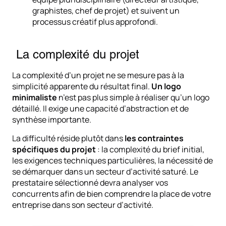
graphistes, chef de projet) et suivent un
processus créatif plus approfondi.
La complexité du projet
La complexité d’un projet ne se mesure pas à la
simplicité apparente du résultat final.
Un logo
minimaliste
n’est pas plus simple à réaliser qu’un logo
détaillé. Il exige une capacité d’abstraction et de
synthèse importante.
La difficulté réside plutôt dans
les contraintes
spécifiques du projet
: la complexité du brief initial,
les exigences techniques particulières, la nécessité de
se démarquer dans un secteur d’activité saturé. Le
prestataire sélectionné devra analyser vos
concurrents afin de bien comprendre la place de votre
entreprise dans son secteur d’activité.