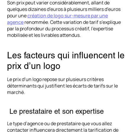
Son prix peut varier considérablement, allant de
quelques dizaines d’euros à plusieurs milliers d’euros
pour une
création de logo sur-mesure par une
agence
renommée. Cette variation de tarif s’explique
par la profondeur du processus créatif, l’expertise
mobilisée et les livrables attendus.
Les facteurs qui influencent le
prix d’un logo
Le prix d’un logo repose sur plusieurs critères
déterminants qui justifient les écarts de tarifs sur le
marché.
Le prestataire et son expertise
Le type d’agence ou de prestataire que vous allez
contacter influencera directement la tarification de