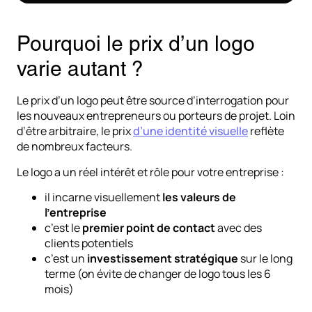
Pourquoi le prix d’un logo
varie autant ?
Le prix d’un logo peut être source d’interrogation pour
les nouveaux entrepreneurs ou porteurs de projet. Loin
d’être arbitraire, le prix
d’une identité visuelle
reflète
de nombreux facteurs.
Le logo a un réel intérêt et rôle pour votre entreprise :
il incarne visuellement
les valeurs de
l’entreprise
c’est le
premier point de contact
avec des
clients potentiels
c’est un
investissement stratégique
sur le long
terme (on évite de changer de logo tous les 6
mois)