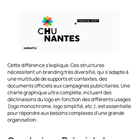
Cette différence s’explique. Ces structures
nécessitent un branding très diversifié, qui s’adapte à
une multitude de supports et contextes, des
documents officiels aux campagnes publicitaires. Une
charte graphique ultra complète, incluant des
déclinaisons du logo en fonction des différents usages
(logo monochrome, logo simplifié, etc.), est essentielle
pour répondre aux besoins complexes d’une grande
organisation.