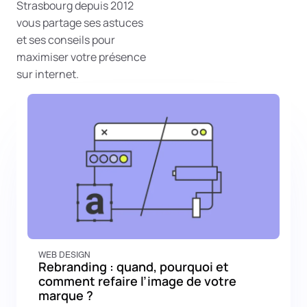
Strasbourg depuis 2012
vous partage ses astuces
et ses conseils pour
maximiser votre présence
sur internet.
WEB DESIGN
Rebranding : quand, pourquoi et
comment refaire l’image de votre
marque ?