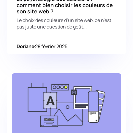
comment bien choisir les couleurs de
son site web ?
Le choix des couleurs d’un site web, ce n’est
pas juste une question de goût...
Doriane
28 février 2025