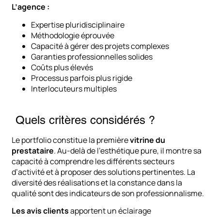
L’agence :
Expertise pluridisciplinaire
Méthodologie éprouvée
Capacité à gérer des projets complexes
Garanties professionnelles solides
Coûts plus élevés
Processus parfois plus rigide
Interlocuteurs multiples
Quels critères considérés ?
Le portfolio constitue la première
vitrine du
prestataire
. Au-delà de l’esthétique pure, il montre sa
capacité à comprendre les différents secteurs
d’activité et à proposer des solutions pertinentes. La
diversité des réalisations et la constance dans la
qualité sont des indicateurs de son professionnalisme.
Les avis clients
apportent un éclairage