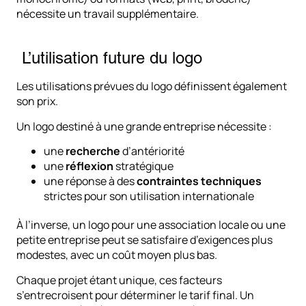
nécessite un travail supplémentaire.
L’utilisation future du logo
Les utilisations prévues du logo définissent également
son prix.
Un logo destiné à une grande entreprise nécessite :
une
recherche
d’antériorité
une
réflexion
stratégique
une réponse à des
contraintes techniques
strictes pour son utilisation internationale
À l’inverse, un logo pour une association locale ou une
petite entreprise peut se satisfaire d’exigences plus
modestes, avec un coût moyen plus bas.
Chaque projet étant unique, ces facteurs
s’entrecroisent pour déterminer le tarif final. Un