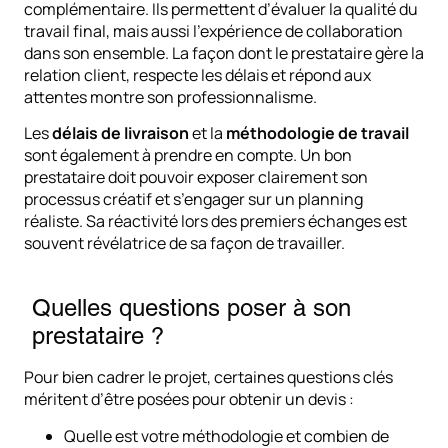
complémentaire. Ils permettent d’évaluer la qualité du
travail final, mais aussi l’expérience de collaboration
dans son ensemble. La façon dont le prestataire gère la
relation client, respecte les délais et répond aux
attentes montre son professionnalisme.
Les
délais de livraison
et la
méthodologie de travail
sont également à prendre en compte. Un bon
prestataire doit pouvoir exposer clairement son
processus créatif et s’engager sur un planning
réaliste. Sa réactivité lors des premiers échanges est
souvent révélatrice de sa façon de travailler.
Quelles questions poser à son
prestataire ?
Pour bien cadrer le projet, certaines questions clés
méritent d’être posées pour obtenir un devis :
Quelle est votre méthodologie et combien de