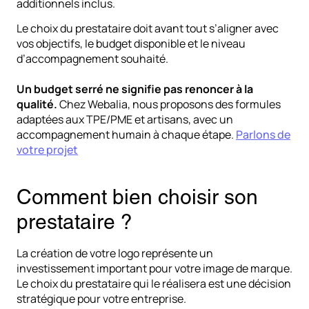
additionnels inclus.
Le choix du prestataire doit avant tout s’aligner avec
vos objectifs, le budget disponible et le niveau
d’accompagnement souhaité.
Un budget serré ne signifie pas renoncer à la
qualité.
Chez Webalia, nous proposons des formules
adaptées aux TPE/PME et artisans, avec un
accompagnement humain à chaque étape.
Parlons de
votre projet
Comment bien choisir son
prestataire ?
La création de votre logo représente un
investissement important pour votre image de marque.
Le choix du prestataire qui le réalisera est une décision
stratégique pour votre entreprise.