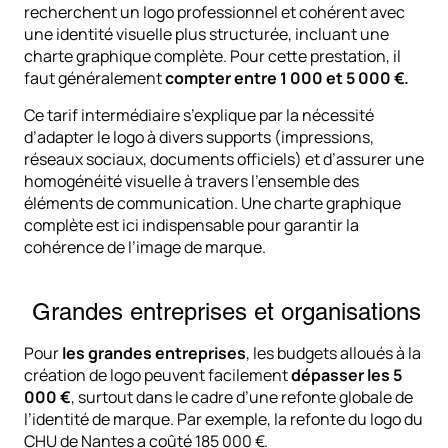
recherchent un logo professionnel et cohérent avec
une identité visuelle plus structurée, incluant une
charte graphique complète. Pour cette prestation, il
faut généralement
compter entre 1 000 et 5 000 €.
Ce tarif intermédiaire s’explique par la nécessité
d’adapter le logo à divers supports (impressions,
réseaux sociaux, documents officiels) et d’assurer une
homogénéité visuelle à travers l’ensemble des
éléments de communication. Une charte graphique
complète est ici indispensable pour garantir la
cohérence de l’image de marque.
Grandes entreprises et organisations
Pour
les grandes entreprises
, les budgets alloués à la
création de logo peuvent facilement
dépasser les 5
000 €
, surtout dans le cadre d’une refonte globale de
l’identité de marque. Par exemple, la refonte du logo du
CHU de Nantes a coûté 185 000 €.