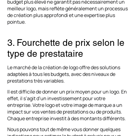
budget plus élevé ne garantit pas nécessairement un
meilleur logo, mais reflète généralement un processus
de création plus approfondi et une expertise plus
pointue.
3. Fourchette de prix selon le
type de prestataire
Le marché de la création de logo offre des solutions
adaptées à tous les budgets, avec des niveaux de
prestations très variables.
Il est difficile de donner un prix moyen pour un logo. En
effet, il s’agit d’un investissement pour votre
entreprise. Votre logo et votre image de marque a un
impact sur vos ventes de prestations ou de produits.
Chaque entreprise investit à des montants différents.
Nous pouvons tout de même vous donner quelques