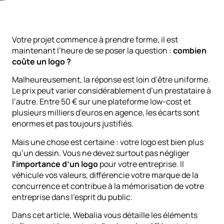
Votre projet commence à prendre forme, il est
maintenant l’heure de se poser la question :
combien
coûte un logo ?
Malheureusement, la réponse est loin d’être uniforme.
Le prix peut varier considérablement d’un prestataire à
l’autre. Entre 50 € sur une plateforme low-cost et
plusieurs milliers d’euros en agence, les écarts sont
enormes et pas toujours justifiés.
Mais une chose est certaine : votre logo est bien plus
qu’un dessin. Vous ne devez surtout pas négliger
l’importance d’un logo
pour votre entreprise. Il
véhicule vos valeurs, différencie votre marque de la
concurrence et contribue à la mémorisation de votre
entreprise dans l’esprit du public.
Dans cet article, Webalia vous détaille les éléments