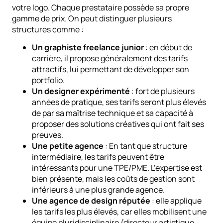
votre logo. Chaque prestataire possède sa propre
gamme de prix. On peut distinguer plusieurs
structures comme :
Un graphiste freelance junior
: en début de
carrière, il propose généralement des tarifs
attractifs, lui permettant de développer son
portfolio.
Un designer expérimenté
: fort de plusieurs
années de pratique, ses tarifs seront plus élevés
de par sa maîtrise technique et sa capacité à
proposer des solutions créatives qui ont fait ses
preuves.
Une petite agence
: En tant que structure
intermédiaire, les tarifs peuvent être
intéressants pour une TPE/PME. L’expertise est
bien présente, mais les coûts de gestion sont
inférieurs à une plus grande agence.
Une agence de design réputée
: elle applique
les tarifs les plus élevés, car elles mobilisent une
équipe pluridisciplinaire (directeur artistique,