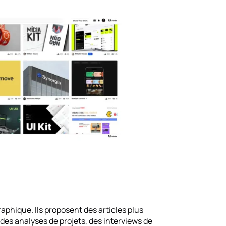
aphique. Ils proposent des articles plus
des analyses de projets, des interviews de