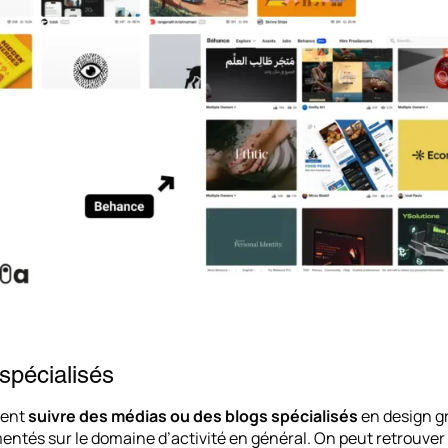
spécialisés
ment
suivre des médias ou des blogs spécialisés
en design gr
ntés sur le domaine d’activité en général. On peut retrouver 