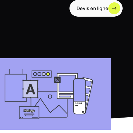
Devis en ligne