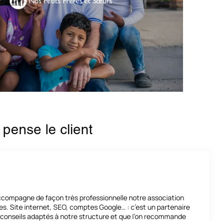
pense le client
ccompagne de façon très professionnelle notre association
s. Site internet, SEO, comptes Google… : c’est un partenaire
s conseils adaptés à notre structure et que l’on recommande