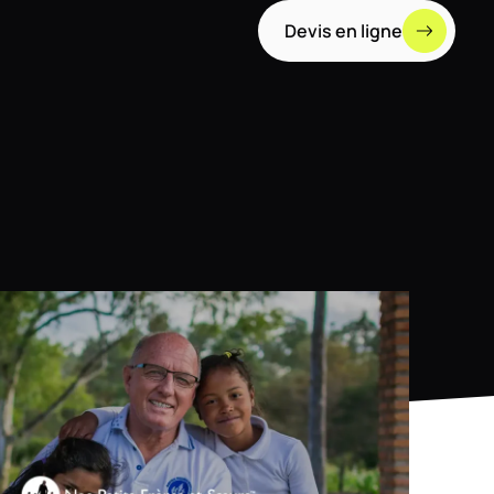
Devis en ligne