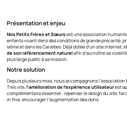
Présentation et enjeu
Nos Petits Frères et Sœurs
est une association humanitai
enfants vivant dans des conditions de grande précarité, 
latine et dans les Caraïbes. Déjà dotée d’un site internet, 
de son référencement naturel
afin d’accroître sa visibili
plus large public à sa mission.
Notre solution
Depuis plusieurs mois, nous accompagnons l’association 
Très vite,
l’amélioration de l’expérience utilisateur
est a
complémentaire essentiel : repenser le design du site, facili
in fine, encourager l’augmentation des dons.