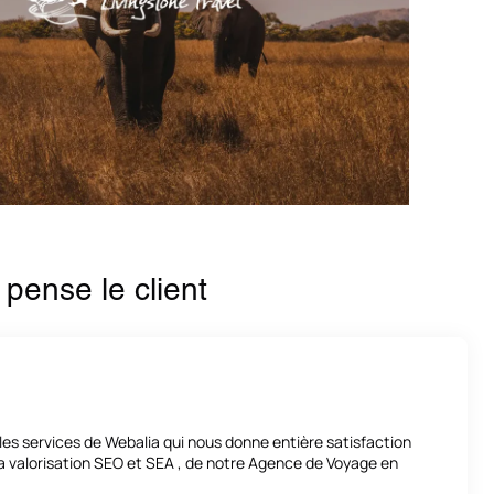
pense le client
 services de Webalia qui nous donne entière satisfaction
la valorisation SEO et SEA , de notre Agence de Voyage en