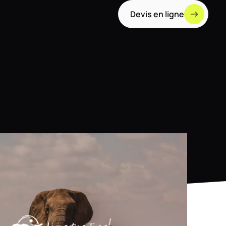
Devis en ligne