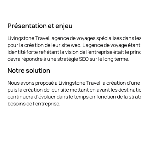
Présentation et enjeu
Livingstone Travel, agence de voyages spécialisés dans les
pour la création de leur site web. L’agence de voyage éta
identité forte reflétant la vision de l’entreprise était le prin
devra répondre à une stratégie SEO sur le long terme.
Notre solution
Nous avons proposé à Livingstone Travel la création d’une 
puis la création de leur site mettant en avant les destinatio
continuera d’évoluer dans le temps en fonction de la strat
besoins de l’entreprise.