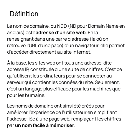
Définition
Le nom de domaine, ou NDD (ND pour Domain Name en
anglais) est
l’adresse d’un site web
. En la
renseignant dans une barre d’adresse (là où on
retrouve l’URL d’une page) d’un navigateur, elle permet
d’accéder directement au site internet.
À la base, les sites web ont tous une adresse, dite
adresse IP, constituée d’une suite de chiffres. C’est ce
qu’utilisent les ordinateurs pour se connecter au
serveur qui contient les données du site. Seulement,
c’est un langage plus efficace pour les machines que
pour les humains.
Les noms de domaine ont ainsi été créés pour
améliorer l’expérience de l’utilisateur en simplifiant
l’adresse liée à une page web, remplaçant les chiffres
par
un nom facile à mémoriser
.