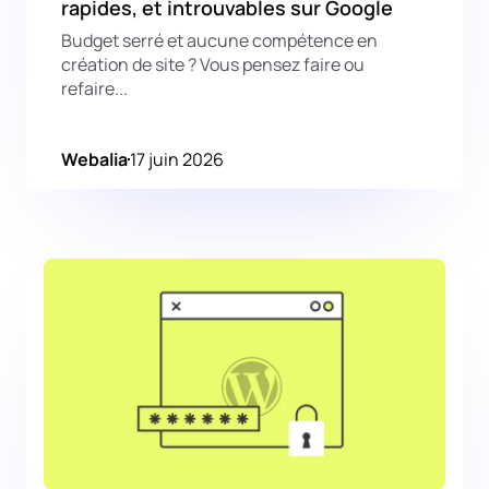
rapides, et introuvables sur Google
Budget serré et aucune compétence en
création de site ? Vous pensez faire ou
refaire...
Webalia
17 juin 2026