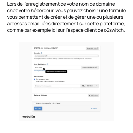
Lors de l’enregistrement de votre nom de domaine
chez votre hébergeur, vous pouvez choisir une formule
vous permettant de créer et de gérer une ou plusieurs
adresses email liées directement sur cette plateforme,
comme par exemple ici sur l’espace client de o2switch.