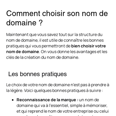
Comment choisir son nom de
domaine ?
Maintenant que vous savez tout sur la structure du
nom de domaine, il est utile de connaître les bonnes
pratiques qui vous permettront de
bien choisir votre
nom de domaine
. On vous donne les avantages et les
clés de la création du nom de domaine.
Les bonnes pratiques
Le choix de votre nom de domaine n’est pas à prendre à
la légère. Voici quelques bonnes pratiques à suivre :
Reconnaissance de la marque :
un nom de
domaine qui va à l’essentiel, simple à mémoriser,
et qui reprend le nom de votre entreprise ou celui