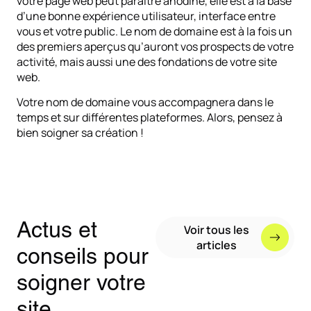
votre page web peut paraître anodine, elle est à la base
d’une bonne expérience utilisateur, interface entre
vous et votre public. Le nom de domaine est à la fois un
des premiers aperçus qu’auront vos prospects de votre
activité, mais aussi une des fondations de votre site
web.
Votre nom de domaine vous accompagnera dans le
temps et sur différentes plateformes. Alors, pensez à
bien soigner sa création !
Actus et
Voir tous les
articles
conseils pour
soigner votre
site