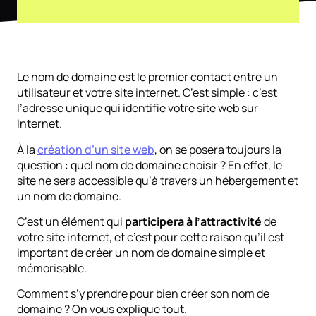
Le nom de domaine est le premier contact entre un
utilisateur et votre site internet. C’est simple : c’est
l’adresse unique qui identifie votre site web sur
Internet.
À la
création d’un site web
, on se posera toujours la
question : quel nom de domaine choisir ? En effet, le
site ne sera accessible qu’à travers un hébergement et
un nom de domaine.
C’est un élément qui
participera à l’attractivité
de
votre site internet, et c’est pour cette raison qu’il est
important de créer un nom de domaine simple et
mémorisable.
Comment s’y prendre pour bien créer son nom de
domaine ? On vous explique tout.