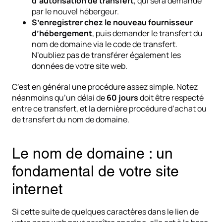
d’autorisation de transfert
, qui sera demandé
par le nouvel hébergeur.
S’enregistrer chez le nouveau fournisseur
d’hébergement
, puis demander le transfert du
nom de domaine via le code de transfert.
N’oubliez pas de transférer également les
données de votre site web.
C’est en général une procédure assez simple. Notez
néanmoins qu’un délai de
60 jours
doit être respecté
entre ce transfert, et la dernière procédure d’achat ou
de transfert du nom de domaine.
Le nom de domaine : un
fondamental de votre site
internet
Si cette suite de quelques caractères dans le lien de