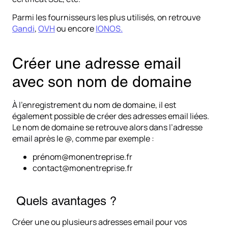
Parmi les fournisseurs les plus utilisés, on retrouve
Gandi
,
OVH
ou encore
IONOS
.
Créer une adresse email
avec son nom de domaine
À l’enregistrement du nom de domaine, il est
également possible de créer des adresses email liées.
Le nom de domaine se retrouve alors dans l’adresse
email après le @, comme par exemple :
prénom@monentreprise.fr
contact@monentreprise.fr
Quels avantages ?
Créer une ou plusieurs adresses email pour vos