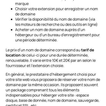
marque
Choisir votre extension pour enregistrer un nom
de domaine
Vérifier la disponibilité du nom de domaine (via
les moteurs de recherche ou des outils en ligne)
Acheter un nom de domaine auprès d’un
hébergeur ou d’un bureau d’enregistrement pour
une période déterminée.
Le prix d’un nom de domaine correspond au
tarif de
location
de celui-ci pour une durée déterminée,
renouvelable. Il varie entre 10€ et 20€ par an selon le
fournisseur et l’extension choisie.
En général, le prestataire d’hébergement choisi pour
votre site web vous proposera de réserver votre nom de
domaine par la même occasion. Ils proposent souvent
un package comprenant tous les éléments
indispensables pour héberger votre site : espace
disque, base de donnée, nom de domaine, sauvegarde,
certificat SSL, etc.