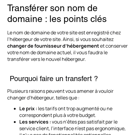
Transférer son nom de
domaine : les points clés
Le nom de domaine de votre site est enregistré chez
l’hébergeur de votre site. Ainsi, si vous souhaitez
changer de fournisseur d’hébergement
et conserver
votre nom de domaine actuel, il vous faudra le
transférer vers le nouvel hébergeur.
Pourquoi faire un transfert ?
Plusieurs raisons peuvent vous amener à vouloir
changer d’hébergeur, telles que :
Le prix :
les tarifs ont trop augmenté ou ne
correspondent plus à votre budget.
Les services :
vous n’êtes pas satisfait par le
service client, l’interface n’est pas ergonomique,