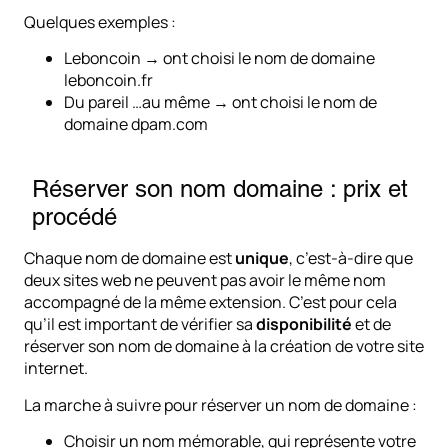
Quelques exemples :
Leboncoin → ont choisi le nom de domaine
leboncoin.fr
Du pareil …au même → ont choisi le nom de
domaine dpam.com
Réserver son nom domaine : prix et
procédé
Chaque nom de domaine est
unique
, c’est-à-dire que
deux sites web ne peuvent pas avoir le même nom
accompagné de la même extension. C’est pour cela
qu’il est important de vérifier sa
disponibilité
et de
réserver son nom de domaine à la création de votre site
internet.
La marche à suivre pour réserver un nom de domaine :
Choisir un nom mémorable, qui représente votre