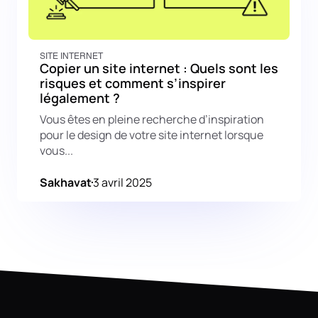
SITE INTERNET
Copier un site internet : Quels sont les
risques et comment s’inspirer
légalement ?
Vous êtes en pleine recherche d’inspiration
pour le design de votre site internet lorsque
vous...
Sakhavat
3 avril 2025