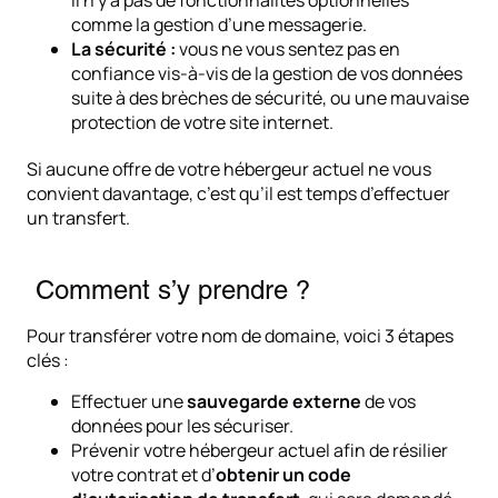
il n’y a pas de fonctionnalités optionnelles
comme la gestion d’une messagerie.
La sécurité :
vous ne vous sentez pas en
confiance vis-à-vis de la gestion de vos données
suite à des brèches de sécurité, ou une mauvaise
protection de votre site internet.
Si aucune offre de votre hébergeur actuel ne vous
convient davantage, c’est qu’il est temps d’effectuer
un transfert.
Comment s’y prendre ?
Pour transférer votre nom de domaine, voici 3 étapes
clés :
Effectuer une
sauvegarde externe
de vos
données pour les sécuriser.
Prévenir votre hébergeur actuel afin de résilier
votre contrat et d’
obtenir un code