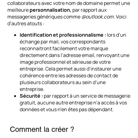
collaborateurs avec votre nom de domaine permet une
meilleure
personnalisation,
par rapport aux
messageries génériques comme
@outlook.com
. Voici
d’autres atouts :
Identification et professionnalisme :
lors d’un
échange par mail, vos correspondants
reconnaitront facilement votre marque
directement dans l’adresse email, renvoyant une
image professionnel et sérieuse de votre
entreprise. Cela permet aussi d’instaurer une
cohérence entre les adresses de contact de
plusieurs collaborateurs au sein d’une
entreprise.
Sécurité :
par rapport à un service de messagerie
gratuit, aucune autre entreprise n’a accès à vos
données et vous n’en êtes pas dépendant.
Comment la créer ?