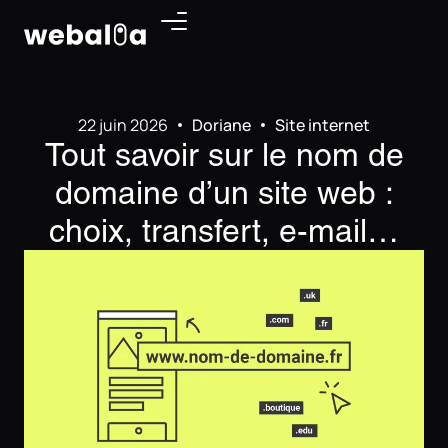
Panneau de gestion des cookies
22 juin 2026
Doriane
Site internet
Tout savoir sur le nom de
domaine d’un site web :
choix, transfert, e-mail…