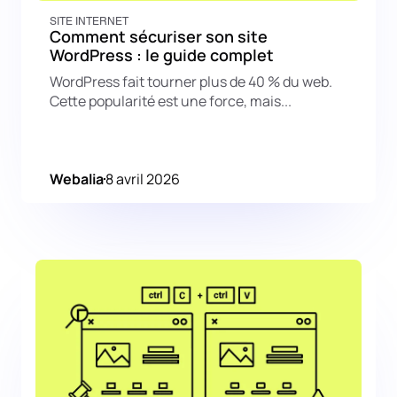
SITE INTERNET
Comment sécuriser son site
WordPress : le guide complet
WordPress fait tourner plus de 40 % du web.
Cette popularité est une force, mais...
Webalia
8 avril 2026